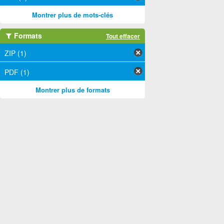
Montrer plus de mots-clés
Formats
Tout effacer
ZIP (1)
PDF (1)
Montrer plus de formats