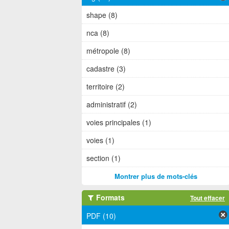
shape (8)
nca (8)
métropole (8)
cadastre (3)
territoire (2)
administratif (2)
voies principales (1)
voies (1)
section (1)
Montrer plus de mots-clés
Formats
Tout effacer
PDF (10)