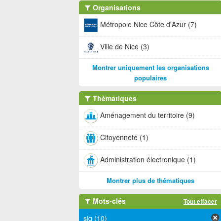
Organisations
Métropole Nice Côte d'Azur (7)
Ville de Nice (3)
Montrer uniquement les organisations
populaires
Thématiques
Aménagement du territoire (9)
Citoyenneté (1)
Administration électronique (1)
Montrer plus de thématiques
Mots-clés
Tout effacer
sig (10)