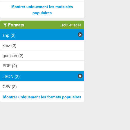
Montrer uniquement les mots-clés
populaires
Formats
Tout effacer
shp (2)
kmz (2)
geojson (2)
PDF (2)
JSON (2)
CSV (2)
Montrer uniquement les formats populaires