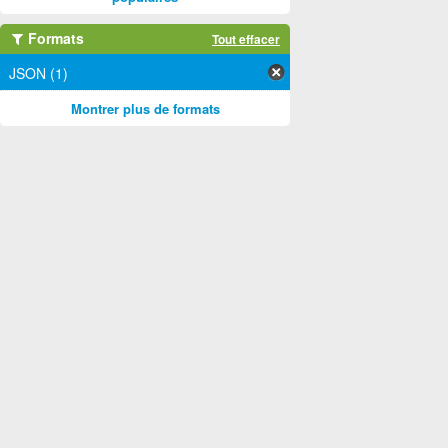
Formats
Tout effacer
JSON (1)
Montrer plus de formats