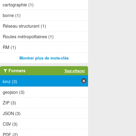
cartographie (1)
borne (1)
Réseau structurant (1)
Routes métropolitaines (1)
RM (1)
Montrer plus de mots-clés
Formats
Tout effacer
kmz (3)
geojson (3)
ZIP (3)
JSON (3)
CSV (3)
PDF (2)