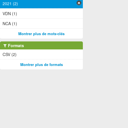
2021 (2)
VDN (1)
NCA (1)
Montrer plus de mots-clés
Formats
CSV (2)
Montrer plus de formats