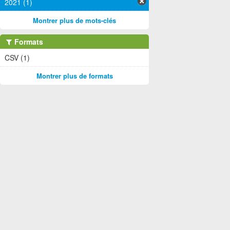
2021 (1)
Montrer plus de mots-clés
Formats
CSV (1)
Montrer plus de formats