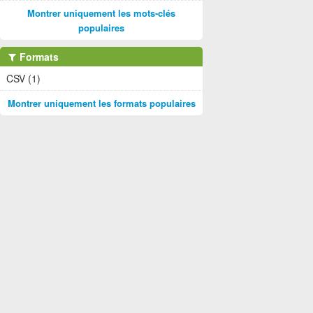
Montrer uniquement les mots-clés
populaires
Formats
CSV (1)
Montrer uniquement les formats populaires