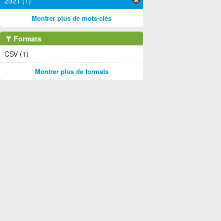
2021 (1)
Montrer plus de mots-clés
Formats
CSV (1)
Montrer plus de formats