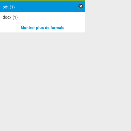
odt (1)
docx (1)
Montrer plus de formats