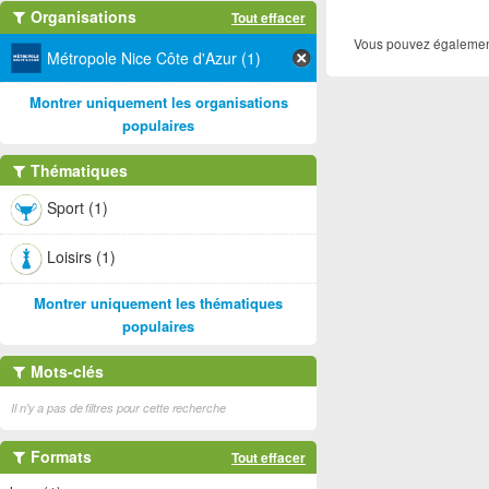
Organisations
Tout effacer
Vous pouvez également
Métropole Nice Côte d'Azur (1)
Montrer uniquement les organisations
populaires
Thématiques
Sport (1)
Loisirs (1)
Montrer uniquement les thématiques
populaires
Mots-clés
Il n'y a pas de filtres pour cette recherche
Formats
Tout effacer