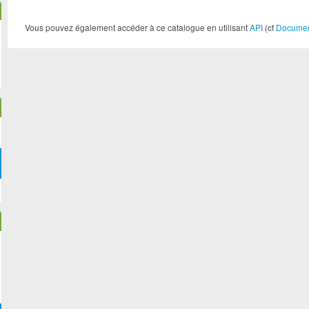
Vous pouvez également accéder à ce catalogue en utilisant
API
(cf
Document