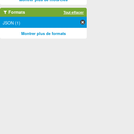
Formats
Tout effacer
JSON (1)
Montrer plus de formats