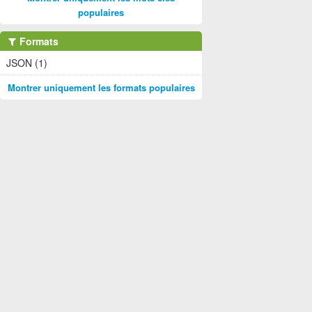
populaires
Formats
JSON (1)
Montrer uniquement les formats populaires