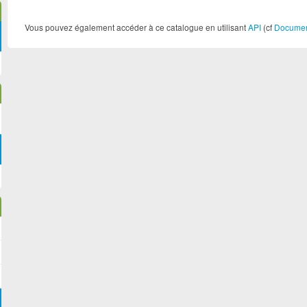
Vous pouvez également accéder à ce catalogue en utilisant
API
(cf
Document