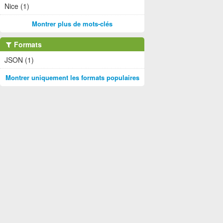
Nice (1)
Montrer plus de mots-clés
Formats
JSON (1)
Montrer uniquement les formats populaires