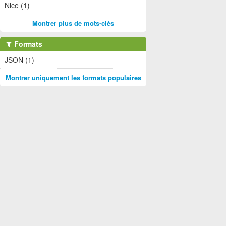
Nice (1)
Montrer plus de mots-clés
Formats
JSON (1)
Montrer uniquement les formats populaires