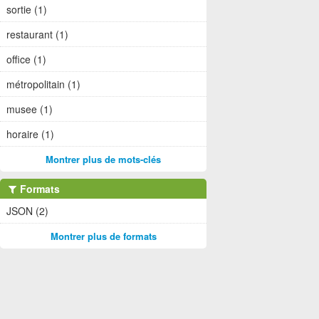
sortie (1)
restaurant (1)
office (1)
métropolitain (1)
musee (1)
horaire (1)
Montrer plus de mots-clés
Formats
JSON (2)
Montrer plus de formats