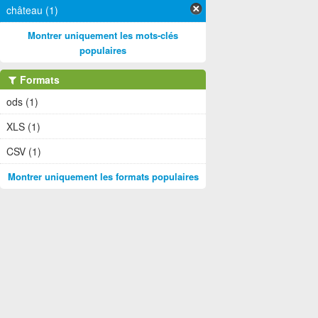
château (1)
Montrer uniquement les mots-clés
populaires
Formats
ods (1)
XLS (1)
CSV (1)
Montrer uniquement les formats populaires