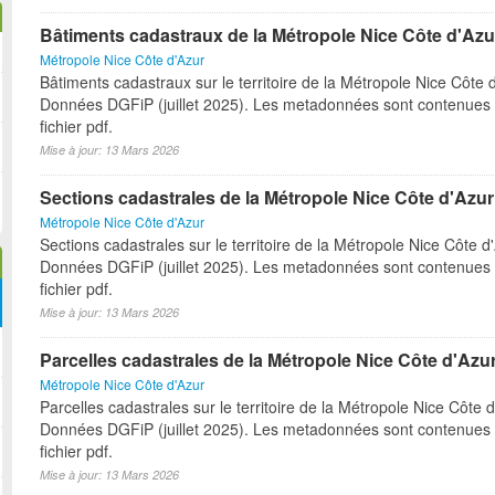
Bâtiments cadastraux de la Métropole Nice Côte d'Azu
Métropole Nice Côte d'Azur
Bâtiments cadastraux sur le territoire de la Métropole Nice Côte d
Données DGFiP (juillet 2025). Les metadonnées sont contenues 
fichier pdf.
Mise à jour: 13 Mars 2026
Sections cadastrales de la Métropole Nice Côte d'Azur
Métropole Nice Côte d'Azur
Sections cadastrales sur le territoire de la Métropole Nice Côte d
Données DGFiP (juillet 2025). Les metadonnées sont contenues 
fichier pdf.
Mise à jour: 13 Mars 2026
Parcelles cadastrales de la Métropole Nice Côte d'Azu
Métropole Nice Côte d'Azur
Parcelles cadastrales sur le territoire de la Métropole Nice Côte d
Données DGFiP (juillet 2025). Les metadonnées sont contenues 
fichier pdf.
Mise à jour: 13 Mars 2026