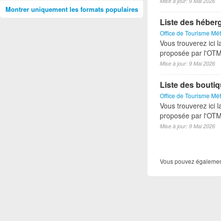
Mise à jour: 9 Mai 2026
Montrer uniquement les formats populaires
Liste des héber
Office de Tourisme Mét
Vous trouverez ici l
proposée par l'OTM
Mise à jour: 9 Mai 2026
Liste des bouti
Office de Tourisme Mét
Vous trouverez ici l
proposée par l'OTM
Mise à jour: 9 Mai 2026
Vous pouvez également