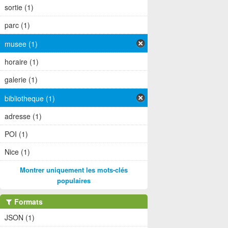
sortie (1)
parc (1)
musee (1)
horaire (1)
galerie (1)
bibliotheque (1)
adresse (1)
POI (1)
Nice (1)
Montrer uniquement les mots-clés
populaires
Formats
JSON (1)