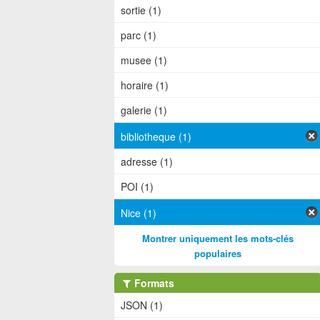
sortie (1)
parc (1)
musee (1)
horaire (1)
galerie (1)
bibliotheque (1)
adresse (1)
POI (1)
Nice (1)
Montrer uniquement les mots-clés
populaires
Formats
JSON (1)